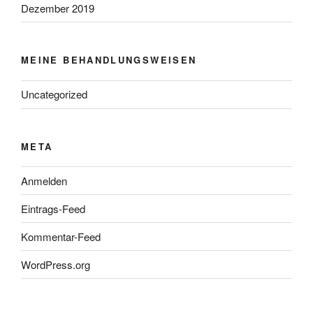
Dezember 2019
MEINE BEHANDLUNGSWEISEN
Uncategorized
META
Anmelden
Eintrags-Feed
Kommentar-Feed
WordPress.org