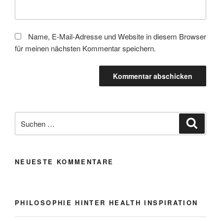
Name, E-Mail-Adresse und Website in diesem Browser
für meinen nächsten Kommentar speichern.
Suche
Suche
nach:
NEUESTE KOMMENTARE
PHILOSOPHIE HINTER HEALTH INSPIRATION