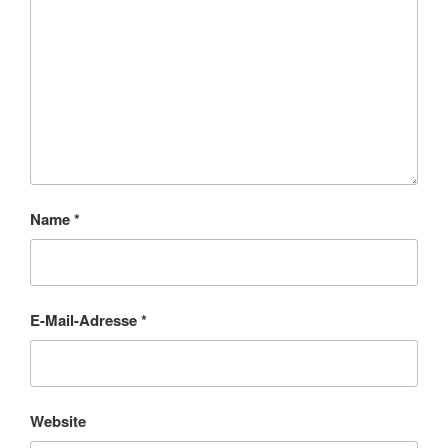
Name
*
E-Mail-Adresse
*
Website